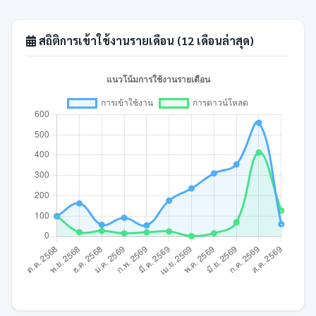
สถิติการเข้าใช้งานรายเดือน (12 เดือนล่าสุด)