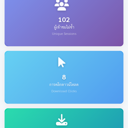
102
ผู้เข้าชมไม่ซ้ำ
Unique Sessions
8
การคลิกดาวน์โหลด
Download Clicks