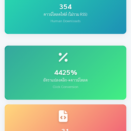
354
ดาวน์โหลดไฟล์ (ไม่รวม RSS)
Human Downloads
4425%
อัตราแปลงคลิก→ดาวน์โหลด
Click Conversion
31