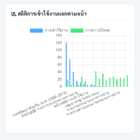
สถิติการเข้าใช้งานแยกตามหน้า