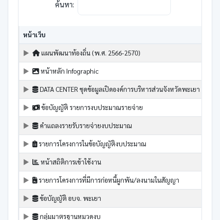
ค้นหา:
หน้าเว็บ
แผนพัฒนาท้องถิ่น (พ.ศ. 2566-2570)
หน้าหลัก Infographic
DATA CENTER ชุดข้อมูลเปิดองค์การบริหารส่วนจังหวัดพะเยา
ข้อบัญญัติ รายการงบประมาณรายจ่าย
คำแถลงรายรับรายจ่ายงบประมาณ
รายการโครงการในข้อบัญญัติงบประมาณ
หน้าสถิติการเข้าใช้งาน
รายการโครงการที่มีการก่อหนี้ผูกพัน/ลงนามในสัญญา
ข้อบัญญัติ อบจ. พะเยา
กลุ่มมาตรฐานหมวดงบ