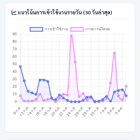
แนวโน้มการเข้าใช้งานรายวัน (30 วันล่าสุด)