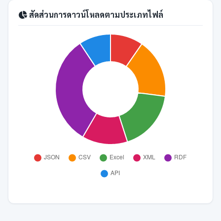
สัดส่วนการดาวน์โหลดตามประเภทไฟล์