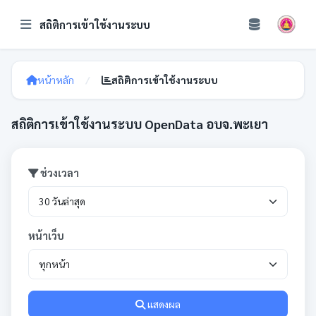
สถิติการเข้าใช้งานระบบ
หน้าหลัก
สถิติการเข้าใช้งานระบบ
สถิติการเข้าใช้งานระบบ OpenData อบจ.พะเยา
ช่วงเวลา
หน้าเว็บ
แสดงผล