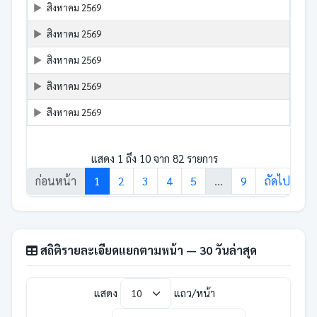
สิงหาคม 2569
สิงหาคม 2569
สิงหาคม 2569
สิงหาคม 2569
สิงหาคม 2569
แสดง 1 ถึง 10 จาก 82 รายการ
ก่อนหน้า
1
2
3
4
5
…
9
ถัดไป
สถิติรายละเอียดแยกตามหน้า — 30 วันล่าสุด
แสดง
แถว/หน้า