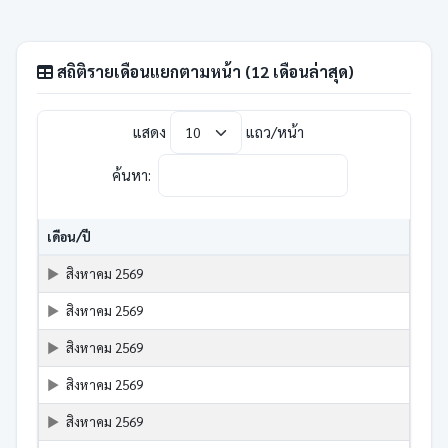
สถิติรายเดือนแยกตามหน้า (12 เดือนล่าสุด)
แสดง
แถว/หน้า
ค้นหา:
เดือน/ปี
สิงหาคม 2569
สิงหาคม 2569
สิงหาคม 2569
สิงหาคม 2569
สิงหาคม 2569